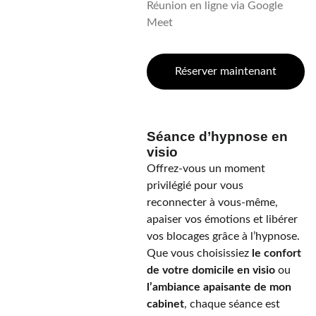
Réunion en ligne via Google
Meet
Réserver maintenant
Séance d’hypnose en
visio
Offrez-vous un moment
privilégié pour vous
reconnecter à vous-même,
apaiser vos émotions et libérer
vos blocages grâce à l’hypnose.
Que vous choisissiez
le confort
de votre domicile en visio
ou
l’ambiance apaisante de mon
cabinet
, chaque séance est