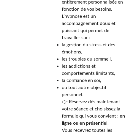
entièrement personnalisée en
fonction de vos besoins.
L’hypnose est un
accompagnement doux et
puissant qui permet de
travailler sur :
la gestion du stress et des
émotions,
les troubles du sommeil,
les addictions et
comportements limitants,
la confiance en soi,
ou tout autre objectif
personnel.
👉 Réservez dès maintenant
votre séance et choisissez la
formule qui vous convient :
en
ligne ou en présentiel
.
Vous recevrez toutes les