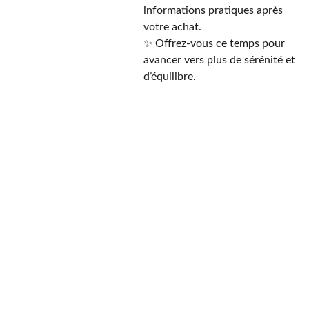
informations pratiques après
votre achat.
✨ Offrez-vous ce temps pour
avancer vers plus de sérénité et
d’équilibre.